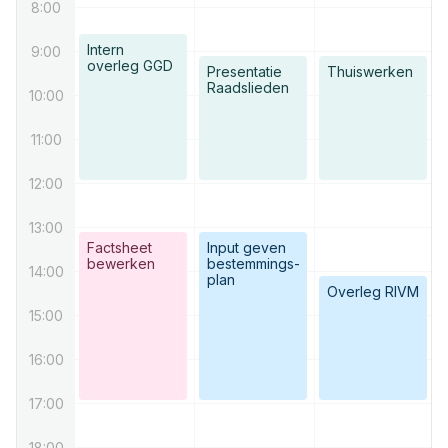
8:00
Intern
9:00
overleg GGD
Presentatie
Thuiswerken
Raadslieden
10:00
11:00
12:00
13:00
Factsheet
Input geven
bewerken
bestemmings-
14:00
plan
Overleg RIVM
15:00
16:00
17:00
18:00