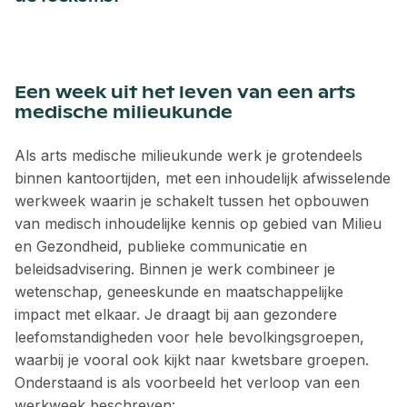
Een week uit het leven van een arts
medische milieukunde
Als arts medische milieukunde werk je grotendeels
binnen kantoortijden, met een inhoudelijk afwisselende
werkweek waarin je schakelt tussen het opbouwen
van medisch inhoudelijke kennis op gebied van Milieu
en Gezondheid, publieke communicatie en
beleidsadvisering. Binnen je werk combineer je
wetenschap, geneeskunde en maatschappelijke
impact met elkaar. Je draagt bij aan gezondere
leefomstandigheden voor hele bevolkingsgroepen,
waarbij je vooral ook kijkt naar kwetsbare groepen.
Onderstaand is als voorbeeld het verloop van een
werkweek beschreven: