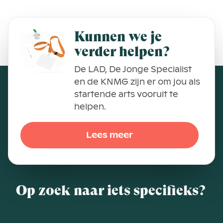
Kunnen we je
verder helpen?
De LAD, De Jonge Specialist
en de KNMG zijn er om jou als
startende arts vooruit te
helpen.
Lees meer
Op zoek naar iets specifieks?