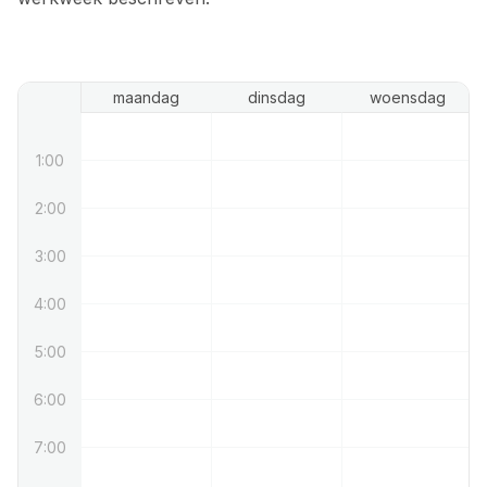
maandag
dinsdag
woensdag
1:00
2:00
3:00
4:00
5:00
6:00
7:00