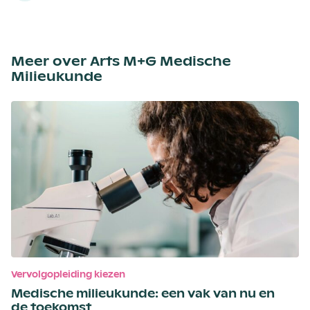
Meer over Arts M+G Medische
Milieukunde
Vervolgopleiding kiezen
Medische milieukunde: een vak van nu en
de toekomst