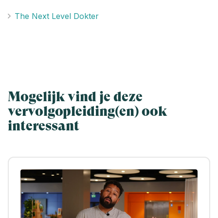
The Next Level Dokter
Mogelijk vind je deze
vervolgopleiding(en) ook
interessant