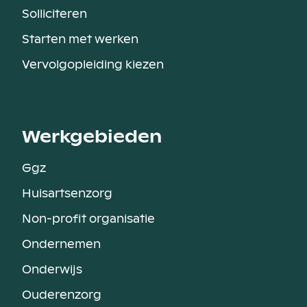
Solliciteren
Starten met werken
Vervolgopleiding kiezen
Werkgebieden
Ggz
Huisartsenzorg
Non-profit organisatie
Ondernemen
Onderwijs
Ouderenzorg