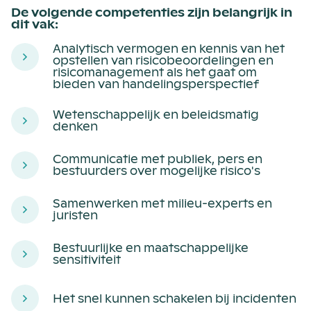
De volgende competenties zijn belangrijk in
dit vak:
Analytisch vermogen en kennis van het
opstellen van risicobeoordelingen en
risicomanagement als het gaat om
bieden van handelingsperspectief
Wetenschappelijk en beleidsmatig
denken
Communicatie met publiek, pers en
bestuurders over mogelijke risico's
Samenwerken met milieu-experts en
juristen
Bestuurlijke en maatschappelijke
sensitiviteit
Het snel kunnen schakelen bij incidenten