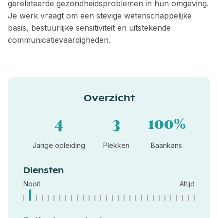
gerelateerde gezondheidsproblemen in hun omgeving.
Je werk vraagt om een stevige wetenschappelijke
basis, bestuurlijke sensitiviteit en uitstekende
communicatievaardigheden.
Overzicht
4
3
100%
Jarige opleiding
Plekken
Baankans
Diensten
Nooit
Altijd