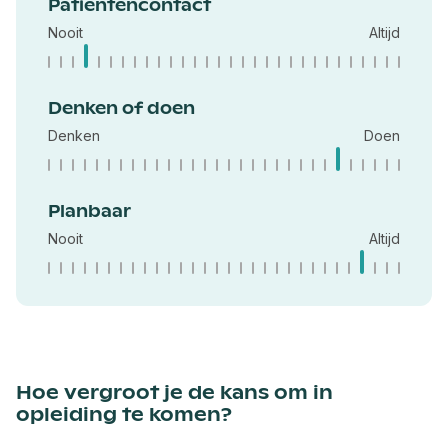
Patientencontact
Nooit
Altijd
Denken of doen
Denken
Doen
Planbaar
Nooit
Altijd
Hoe vergroot je de kans om in
opleiding te komen?