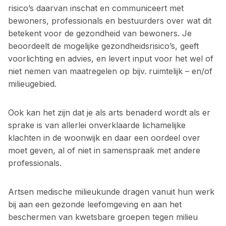
risico’s daarvan inschat en communiceert met
bewoners, professionals en bestuurders over wat dit
betekent voor de gezondheid van bewoners. Je
beoordeelt de mogelijke gezondheidsrisico’s, geeft
voorlichting en advies, en levert input voor het wel of
niet nemen van maatregelen op bijv. ruimtelijk – en/of
milieugebied.
Ook kan het zijn dat je als arts benaderd wordt als er
sprake is van allerlei onverklaarde lichamelijke
klachten in de woonwijk en daar een oordeel over
moet geven, al of niet in samenspraak met andere
professionals.
Artsen medische milieukunde dragen vanuit hun werk
bij aan een gezonde leefomgeving en aan het
beschermen van kwetsbare groepen tegen milieu