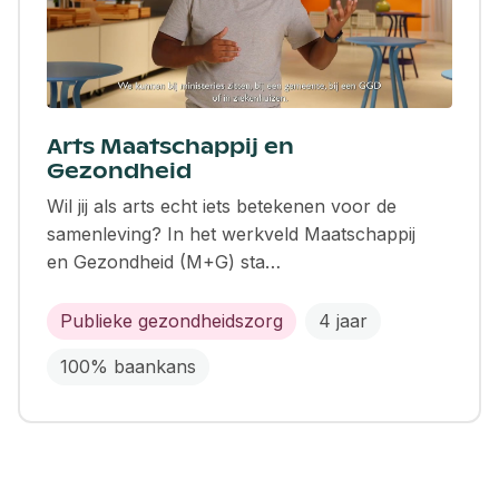
Arts Maatschappij en
Gezondheid
Wil jij als arts echt iets betekenen voor de
samenleving? In het werkveld Maatschappij
en Gezondheid (M+G) sta…
Publieke gezondheidszorg
4 jaar
100% baankans