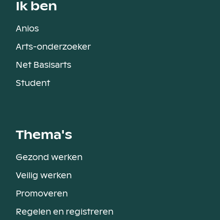
Ik ben
Anios
Arts-onderzoeker
Net Basisarts
Student
Thema's
Gezond werken
Veilig werken
Promoveren
Regelen en registreren