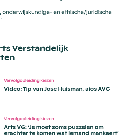
-, onderwijskundige- en ethische/juridische
.
rts Verstandelijk
ten
Vervolgopleiding kiezen
Video: Tip van Jose Huisman, aios AVG
Vervolgopleiding kiezen
Arts VG: ‘Je moet soms puzzelen om
erachter te komen wat iemand mankeert’