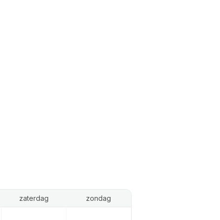
zaterdag
zondag