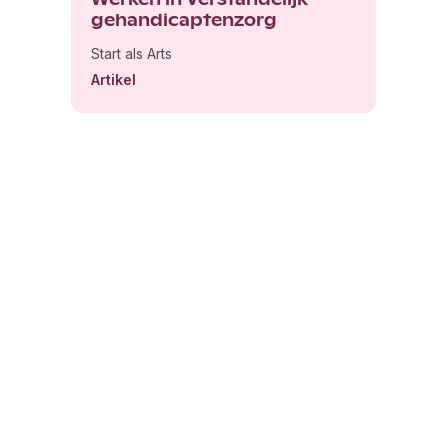
gehandicaptenzorg
Start als Arts
Artikel