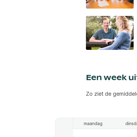
Een week ui
Zo ziet de gemiddel
maandag
dinsd