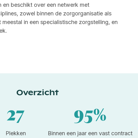
am en beschikt over een netwerk met
iplines, zowel binnen de zorgorganisatie als
 meestal in een specialistische zorgstelling, en
ek.
Overzicht
27
95%
Plekken
Binnen een jaar een vast contract