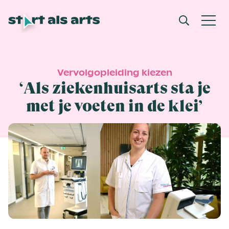
Vervolgopleiding kiezen
‘Als ziekenhuisarts sta je
met je voeten in de klei’