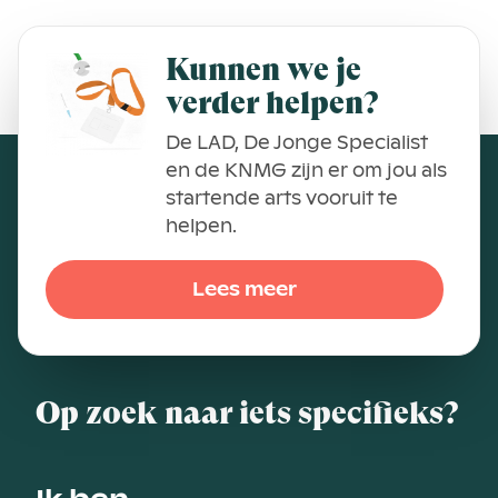
Kunnen we je
verder helpen?
De LAD, De Jonge Specialist
en de KNMG zijn er om jou als
startende arts vooruit te
helpen.
Lees meer
Op zoek naar iets specifieks?