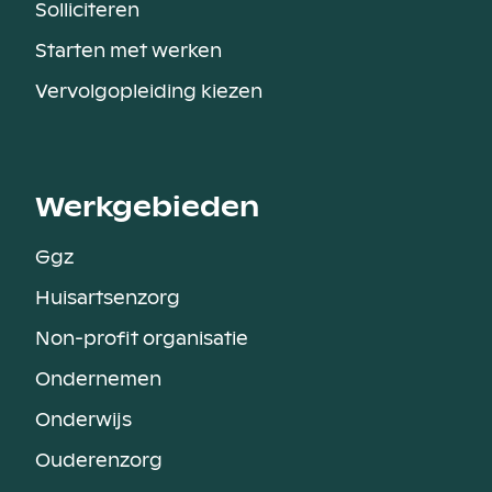
Solliciteren
Starten met werken
Vervolgopleiding kiezen
Werkgebieden
Ggz
Huisartsenzorg
Non-profit organisatie
Ondernemen
Onderwijs
Ouderenzorg