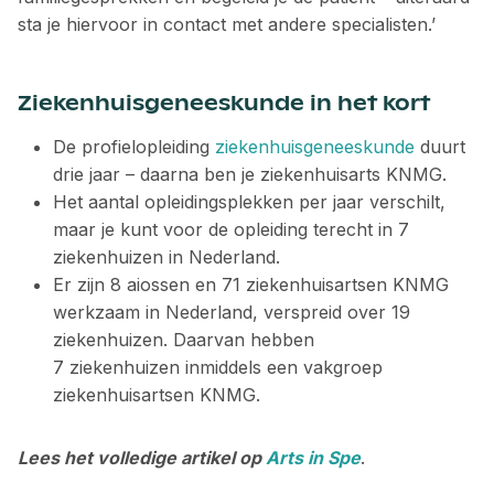
sta je hiervoor in contact met andere specialisten.’
Ziekenhuisgeneeskunde in het kort
De profielopleiding
ziekenhuisgeneeskunde
duurt
drie jaar – ­daarna ben je ziekenhuisarts KNMG.
Het aantal opleidingsplekken per jaar verschilt,
maar je kunt voor de opleiding terecht in 7
ziekenhuizen in Nederland.
Er zijn 8 aiossen en 71 ziekenhuisartsen KNMG
werkzaam in Nederland, verspreid over 19
ziekenhuizen. Daarvan hebben
7 ziekenhuizen inmiddels een vakgroep
ziekenhuisartsen KNMG.
Lees het volledige artikel op
Arts in Spe
.