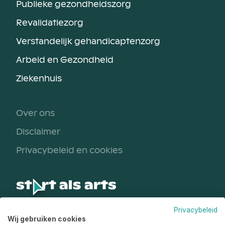
Publieke gezondheidszorg
Revalidatiezorg
Verstandelijk gehandicaptenzorg
Arbeid en Gezondheid
Ziekenhuis
Over ons
Disclaimer
Privacybeleid en cookies
Privacybeleid
Een initiatief van
Wij gebruiken cookies