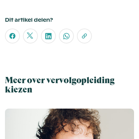
Dit artikel delen?
Meer over vervolgopleiding
kiezen