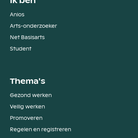
Ik ben
Anios
Arts-onderzoeker
Net Basisarts
Student
Thema's
Gezond werken
Veilig werken
Promoveren
Regelen en registreren