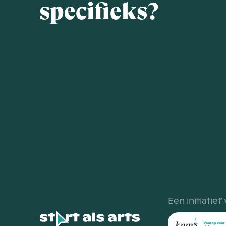
specifieks?
Een initiatief