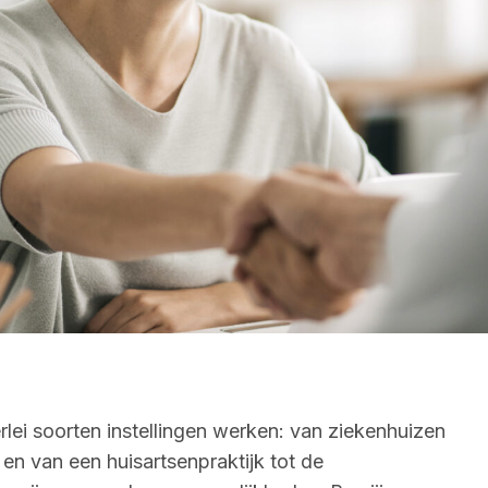
lerlei soorten instellingen werken: van ziekenhuizen
, en van een huisartsenpraktijk tot de