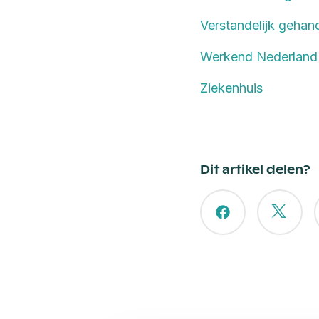
Verstandelijk gehan
Werkend Nederland
Ziekenhuis
Dit artikel delen?