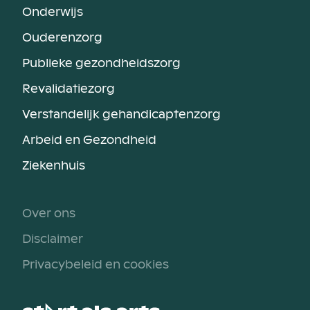
Onderwijs
Ouderenzorg
Publieke gezondheidszorg
Revalidatiezorg
Verstandelijk gehandicaptenzorg
Arbeid en Gezondheid
Ziekenhuis
Over ons
Disclaimer
Privacybeleid en cookies