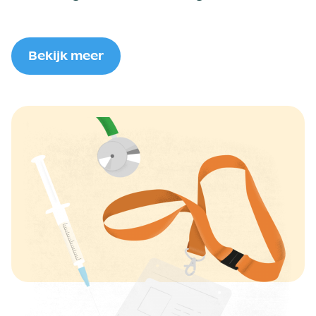
Bekijk meer