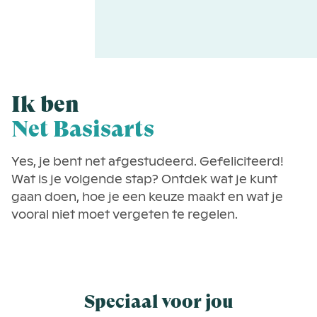
Ik ben
Net Basisarts
Yes, je bent net afgestudeerd. Gefeliciteerd!
Wat is je volgende stap? Ontdek wat je kunt
gaan doen, hoe je een keuze maakt en wat je
vooral niet moet vergeten te regelen.
Speciaal voor jou