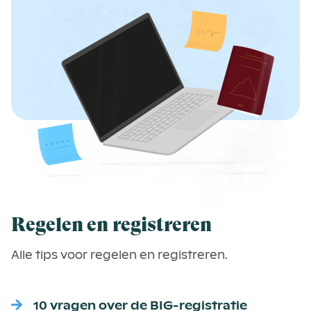
Regelen en registreren
Alle tips voor regelen en registreren.
10 vragen over de BIG-registratie