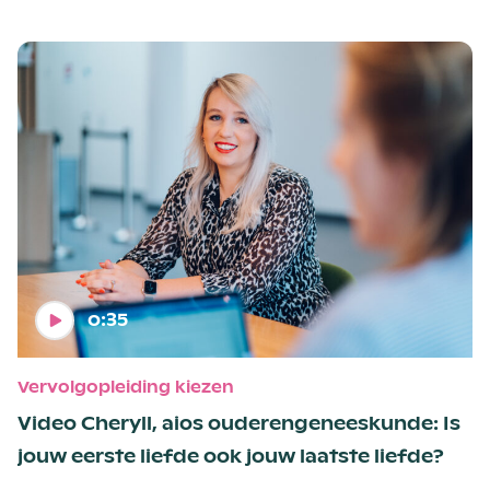
o:35
Vervolgopleiding kiezen
Video Cheryll, aios ouderengeneeskunde: Is
jouw eerste liefde ook jouw laatste liefde?