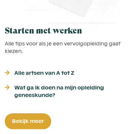
Starten met werken
Alle tips voor als je een vervolgopleiding gaat
kiezen.
Alle artsen van A tot Z
Wat ga ik doen na mijn opleiding
geneeskunde?
Bekijk meer