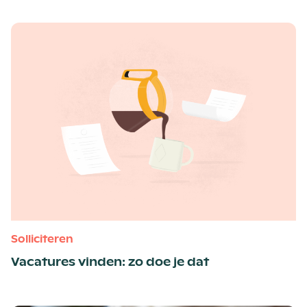
Solliciteren
Vacatures vinden: zo doe je dat