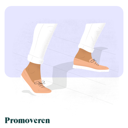
Promoveren