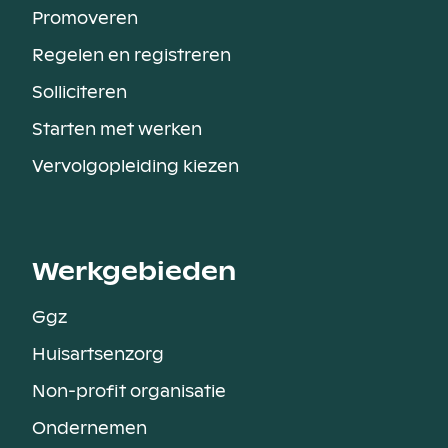
Promoveren
Regelen en registreren
Solliciteren
Starten met werken
Vervolgopleiding kiezen
Werkgebieden
Ggz
Huisartsenzorg
Non-profit organisatie
Ondernemen