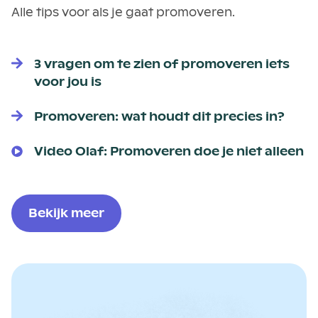
Alle tips voor als je gaat promoveren.
3 vragen om te zien of promoveren iets
voor jou is
Promoveren: wat houdt dit precies in?
Video Olaf: Promoveren doe je niet alleen
Bekijk meer