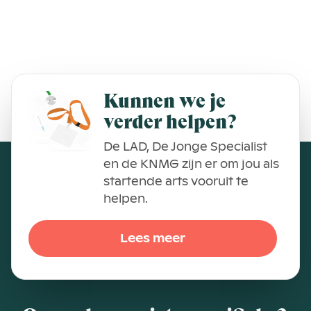
Kunnen we je
verder helpen?
De LAD, De Jonge Specialist
en de KNMG zijn er om jou als
startende arts vooruit te
helpen.
Lees meer