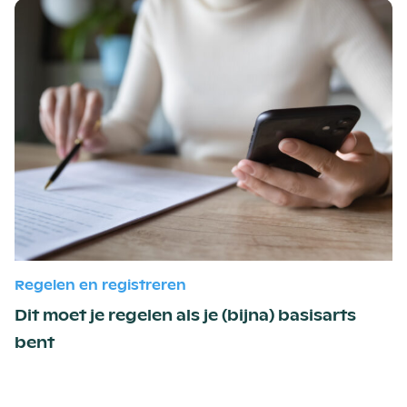
Regelen en registreren
Dit moet je regelen als je (bijna) basisarts
bent