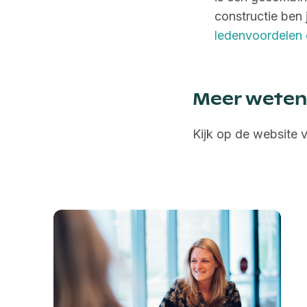
constructie ben 
ledenvoordelen 
Meer weten
Kijk op de website