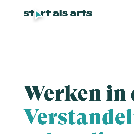
Werken in 
Verstandel