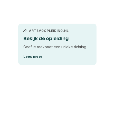
ARTSVGOPLEIDING.NL
Bekijk de opleiding
Geef je toekomst een unieke richting.
Lees meer