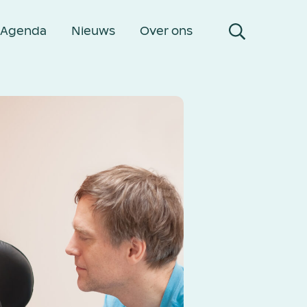
Agenda
Nieuws
Over ons