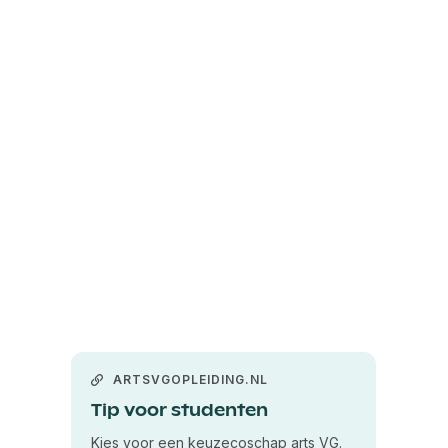
ARTSVGOPLEIDING.NL
Tip voor studenten
Kies voor een keuzecoschap arts VG.