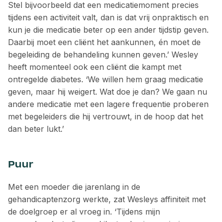
Stel bijvoorbeeld dat een medicatie­moment precies
tijdens een activiteit valt, dan is dat vrij onpraktisch en
kun je die medicatie beter op een ander tijdstip geven.
Daarbij moet een cliënt het aankunnen, én moet de
begeleiding de behandeling kunnen geven.’ Wesley
heeft momenteel ook een cliënt die kampt met
ontregelde diabetes. ‘We willen hem graag medicatie
geven, maar hij weigert. Wat doe je dan? We gaan nu
andere medicatie met een lagere frequentie proberen
met ­begeleiders die hij vertrouwt, in de hoop dat het
dan beter lukt.’
Puur
Met een moeder die jarenlang in de
gehandicaptenzorg werkte, zat Wesleys affiniteit met
de doelgroep er al vroeg in. ‘Tijdens mijn