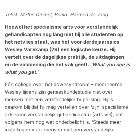
Tekst: Mirthe Diemel, Beeld: Harmen de Jong
Hoewel het specialisme arts voor ­verstandelijk
gehandicapten nog lang niet bij alle ­studenten op
het netvlies staat, was het voor derdejaarsaios
Wesley Varekamp (29) een logische keuze. Hij
vertelt over de dagelijkse praktijk, de uitdagingen
en de voldoening die het vak geeft.
‘What you see is
what you get.’
Eén college over het down­syndroom – meer leerde
Wesley tijdens zijn geneeskundestudie niet over
mensen met een ­verstandelijke beperking. Hij is
daarom blij dat hij mag vertellen over ‘zijn’ specialisme
arts voor verstandelijk gehandicapten (arts VG), dat
volgens hem nog wat onderbelicht is. ‘Steeds meer
instellingen voor mensen met een verstandelijke