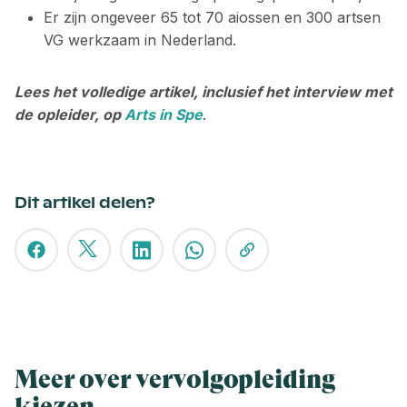
Er zijn ongeveer 65 tot 70 aiossen en 300 artsen
VG werkzaam in Nederland.
Lees het volledige artikel, inclusief het interview met
de opleider, op
Arts in Spe
.
Dit artikel delen?
Meer over vervolgopleiding
kiezen