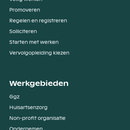
Promoveren
Regelen en registreren
Solliciteren
Starten met werken
Vervolgopleiding kiezen
Werkgebieden
Ggz
Huisartsenzorg
Non-profit organisatie
Ondernemen