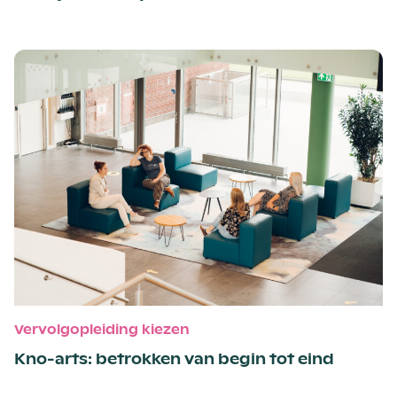
Vervolgopleiding kiezen
Kno-arts: betrokken van begin tot eind