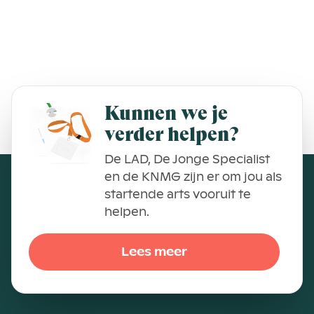
Kunnen we je
verder helpen?
De LAD, De Jonge Specialist
en de KNMG zijn er om jou als
startende arts vooruit te
helpen.
Lees meer