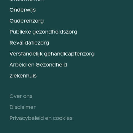
Onderwijs
Ouderenzorg
Publieke gezondheidszorg
Revalidatiezorg
Verstandelijk gehandicaptenzorg
Arbeid en Gezondheid
Ziekenhuis
Over ons
Disclaimer
Privacybeleid en cookies