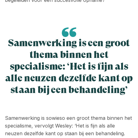
begeleiden voor een succesvolle opname?’
Samenwerking is een groot
thema ­binnen het
specialisme: ‘Het is fijn als
alle neuzen dezelfde kant op
staan bij een behandeling’
Samenwerking is sowieso een groot thema ­binnen het
specialisme, vervolgt Wesley: ‘Het is fijn als alle
neuzen dezelfde kant op staan bij een behandeling.