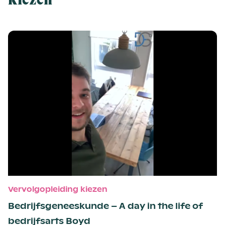
Vervolgopleiding kiezen
Bedrijfsgeneeskunde – A day in the life of
bedrijfsarts Boyd