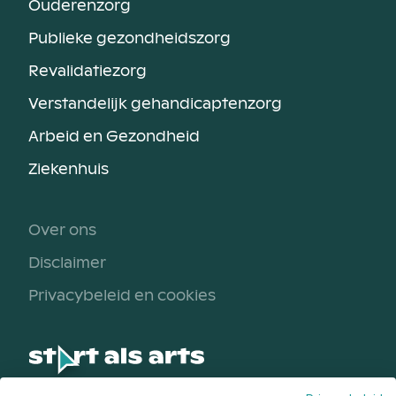
Ouderenzorg
Publieke gezondheidszorg
Revalidatiezorg
Verstandelijk gehandicaptenzorg
Arbeid en Gezondheid
Ziekenhuis
Over ons
Disclaimer
Privacybeleid en cookies