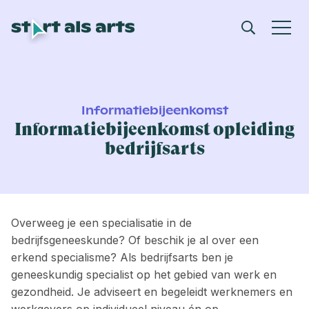
Informatiebijeenkomst
Informatiebijeenkomst opleiding
bedrijfsarts
Overweeg je een specialisatie in de
bedrijfsgeneeskunde? Of beschik je al over een
erkend specialisme? Als bedrijfsarts ben je
geneeskundig specialist op het gebied van werk en
gezondheid. Je adviseert en begeleidt werknemers en