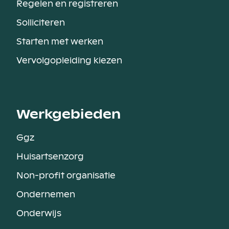
Regelen en registreren
Solliciteren
Starten met werken
Vervolgopleiding kiezen
Werkgebieden
Ggz
Huisartsenzorg
Non-profit organisatie
Ondernemen
Onderwijs