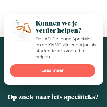
Kunnen we je
verder helpen?
De LAD, De Jonge Specialist
en de KNMG zijn er om jou als
startende arts vooruit te
helpen.
Lees meer
Op zoek naar iets specifieks?