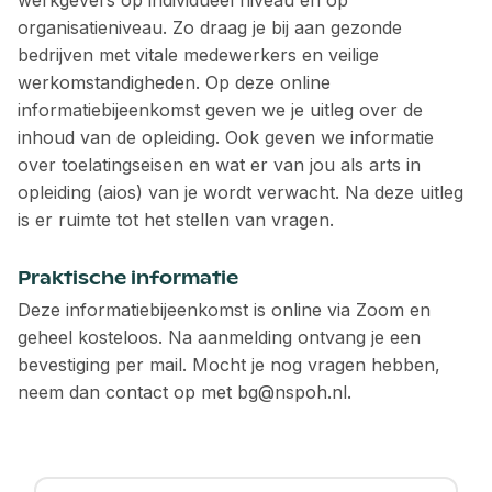
werkgevers op individueel niveau én op
organisatieniveau. Zo draag je bij aan gezonde
bedrijven met vitale medewerkers en veilige
werkomstandigheden. Op deze online
informatiebijeenkomst geven we je uitleg over de
inhoud van de opleiding. Ook geven we informatie
over toelatingseisen en wat er van jou als arts in
opleiding (aios) van je wordt verwacht. Na deze uitleg
is er ruimte tot het stellen van vragen.
Praktische informatie
Deze informatiebijeenkomst is online via Zoom en
geheel kosteloos. Na aanmelding ontvang je een
bevestiging per mail. Mocht je nog vragen hebben,
neem dan contact op met bg@nspoh.nl.