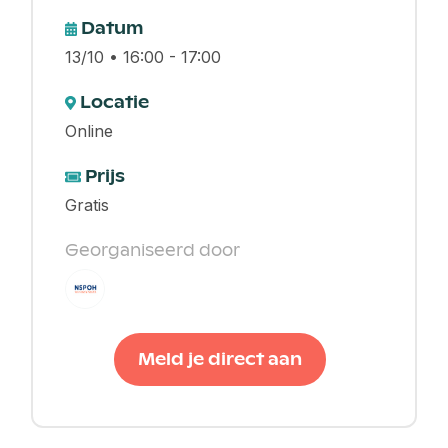
Datum
13/10 • 16:00 - 17:00
Locatie
Online
Prijs
Gratis
Georganiseerd door
Meld je direct aan