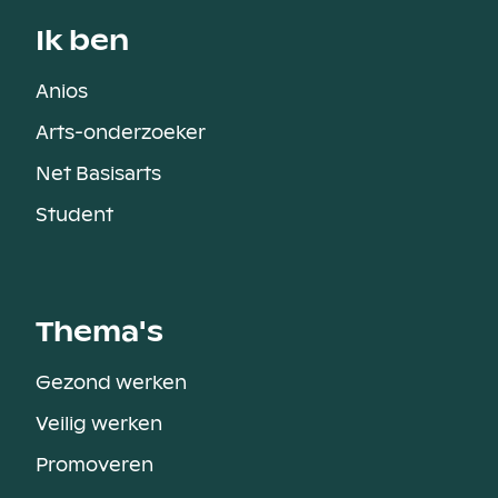
Ik ben
Anios
Arts-onderzoeker
Net Basisarts
Student
Thema's
Gezond werken
Veilig werken
Promoveren