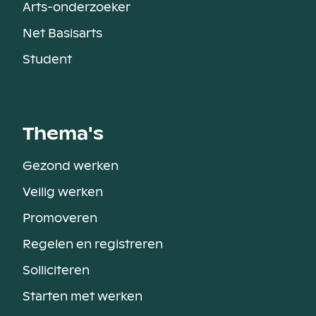
Arts-onderzoeker
Net Basisarts
Student
Thema's
Gezond werken
Veilig werken
Promoveren
Regelen en registreren
Solliciteren
Starten met werken