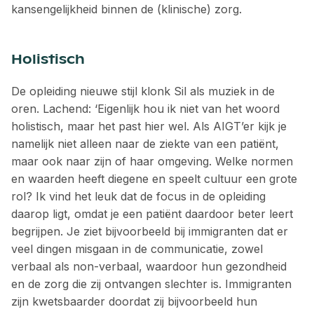
kansengelijkheid binnen de (klinische) zorg.
Holistisch
De opleiding nieuwe stijl klonk Sil als muziek in de
oren. Lachend: ‘Eigenlijk hou ik niet van het woord
holistisch, maar het past hier wel. Als AIGT’er kijk je
namelijk niet alleen naar de ziekte van een patiënt,
maar ook naar zijn of haar omgeving. Welke normen
en waarden heeft diegene en speelt cultuur een grote
rol? Ik vind het leuk dat de focus in de opleiding
daarop ligt, omdat je een patiënt daardoor beter leert
begrijpen. Je ziet bijvoorbeeld bij immigranten dat er
veel dingen misgaan in de communicatie, zowel
verbaal als non-verbaal, waardoor hun gezondheid
en de zorg die zij ontvangen slechter is. Immigranten
zijn kwetsbaarder doordat zij bijvoorbeeld hun