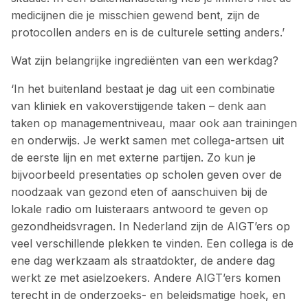
medicijnen die je misschien gewend bent, zijn de
protocollen anders en is de culturele setting anders.’
Wat zijn belangrijke ingrediënten van een werkdag?
‘In het buitenland bestaat je dag uit een combinatie
van kliniek en vakoverstijgende taken – denk aan
taken op managementniveau, maar ook aan trainingen
en onderwijs. Je werkt samen met collega-artsen uit
de eerste lijn en met externe partijen. Zo kun je
bijvoorbeeld presentaties op scholen geven over de
noodzaak van gezond eten of aanschuiven bij de
lokale radio om luisteraars antwoord te geven op
gezondheidsvragen. In Nederland zijn de AIGT’ers op
veel verschillende plekken te vinden. Een collega is de
ene dag werkzaam als straatdokter, de andere dag
werkt ze met asielzoekers. Andere AIGT’ers komen
terecht in de onderzoeks- en beleidsmatige hoek, en