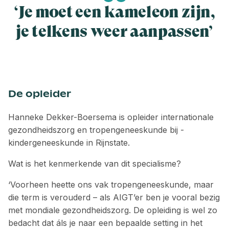
‘Je moet een kameleon zijn,
je telkens weer aanpassen’
De opleider
Hanneke Dekker-Boersema is ­opleider internationale
gezondheidszorg en tropengeneeskunde bij ­
kindergeneeskunde in Rijnstate.
Wat is het kenmerkende van dit ­specialisme?
‘Voorheen heette ons vak tropengeneeskunde, maar
die term is verouderd – als AIGT’er ben je vooral bezig
met mondiale gezondheidszorg. De opleiding is wel zo
bedacht dat áls je naar een bepaalde setting in het