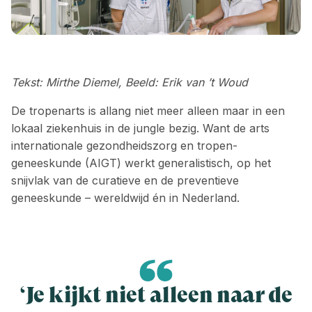
Tekst: Mirthe Diemel, Beeld: Erik van ’t Woud
De tropenarts is allang niet meer alleen maar in een
lokaal ziekenhuis in de jungle bezig. Want de arts
internationale gezondheidszorg en tropen­
geneeskunde (AIGT) werkt generalistisch, op het
snijvlak van de curatieve en de ­preventieve
geneeskunde – wereldwijd én in Nederland.
‘Je kijkt niet alleen naar de