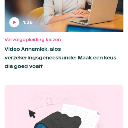
1:26
Vervolgopleiding kiezen
Video Annemiek, aios
verzekeringsgeneeskunde: Maak een keus
die goed voelt