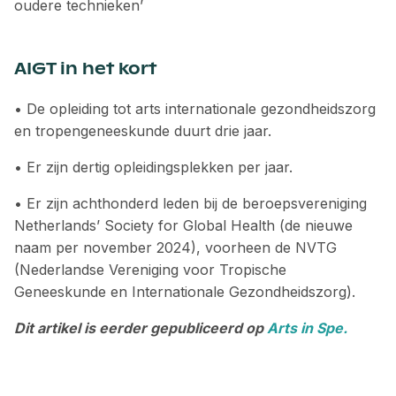
oudere technieken’
AIGT in het kort
• De opleiding tot arts internationale gezondheidszorg
en ­tropengeneeskunde duurt drie jaar.
• Er zijn dertig opleidingsplekken per jaar.
• Er zijn achthonderd leden bij de beroepsvereniging
Netherlands’ Society for Global Health (de nieuwe
naam per november 2024), voorheen de NVTG
(Nederlandse Vereniging voor Tropische
Geneeskunde en Internationale Gezondheidszorg).
Dit artikel is eerder gepubliceerd op
Arts in Spe.