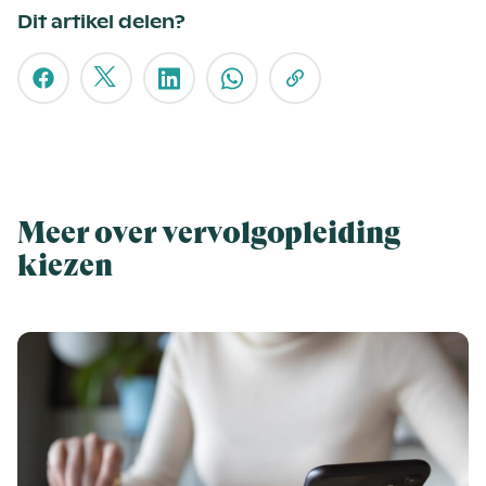
Dit artikel delen?
Meer over vervolgopleiding
kiezen