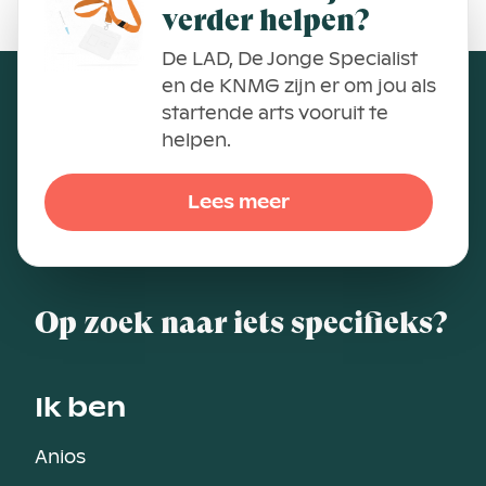
verder helpen?
De LAD, De Jonge Specialist
en de KNMG zijn er om jou als
startende arts vooruit te
helpen.
Lees meer
Op zoek naar iets specifieks?
Ik ben
Anios