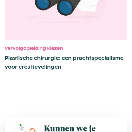
Vervolgopleiding kiezen
Plastische chirurgie: een pracht­specialisme
voor creatievelingen
Kunnen we je