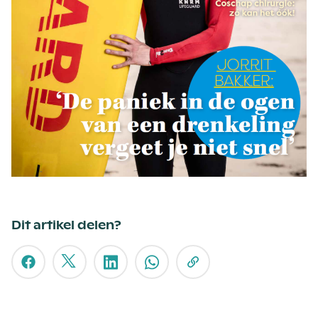
Dit artikel delen?