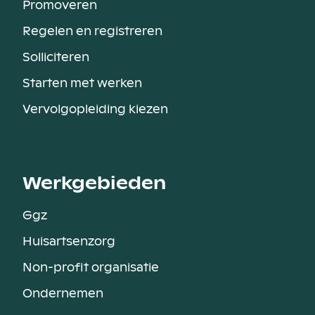
Promoveren
Regelen en registreren
Solliciteren
Starten met werken
Vervolgopleiding kiezen
Werkgebieden
Ggz
Huisartsenzorg
Non-profit organisatie
Ondernemen