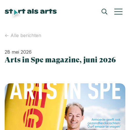
<- Alle berichten
28 mei 2026
Arts in Spe magazine, juni 2026