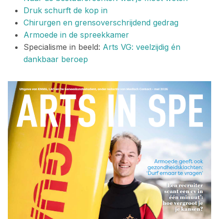
Druk schurft de kop in
Chirurgen en grensoverschrijdend gedrag
Armoede in de spreekkamer
Specialisme in beeld:
Arts VG: veelzijdig én
dankbaar beroep