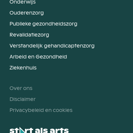
Onderwijs
Ouderenzorg
Publieke gezondheidszorg
Revalidatiezorg
Verstandelijk gehandicaptenzorg
Arbeid en Gezondheid
Ziekenhuis
Over ons
Disclaimer
Privacybeleid en cookies