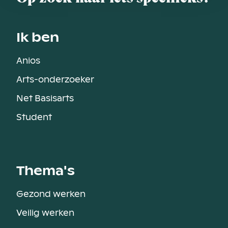
Ik ben
Anios
Arts-onderzoeker
Net Basisarts
Student
Thema's
Gezond werken
Veilig werken