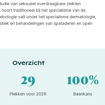
studie van seksueel overdraagbare ziekten
 hoort traditioneel bij het specialisme van de
ebologie valt onder het specialisme dermatologie,
stiek en behandelingen van spataderen en open
Overzicht
29
100%
Plekken voor 2026
Baankans