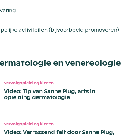
varing
elijke activiteiten (bijvoorbeeld promoveren)
ermatologie en venereologie
Vervolgopleiding kiezen
Video: Tip van Sanne Plug, arts in
opleiding dermatologie
Vervolgopleiding kiezen
Video: Verrassend feit door Sanne Plug,