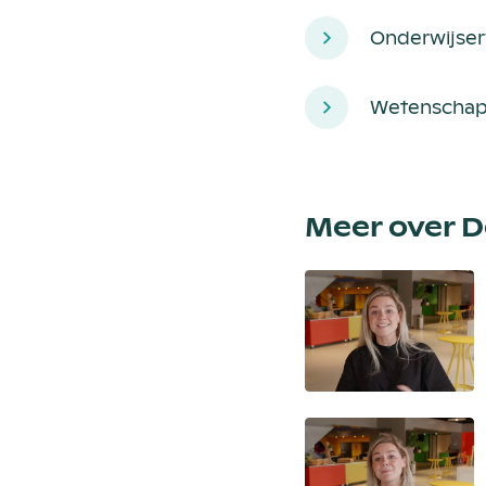
Onderwijser
Wetenschapp
Meer over D