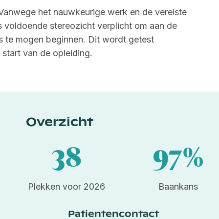
Vanwege het nauwkeurige werk en de vereiste
 voldoende stereozicht verplicht om aan de
ts te mogen beginnen. Dit wordt getest
start van de opleiding.
Overzicht
38
97%
Plekken voor 2026
Baankans
Patientencontact