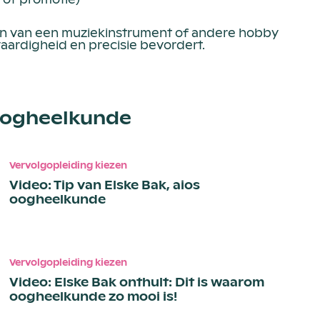
n van een muziekinstrument of andere hobby
aardigheid en precisie bevordert.
Oogheelkunde
Vervolgopleiding kiezen
Video: Tip van Elske Bak, aios
oogheelkunde
Vervolgopleiding kiezen
Video: Elske Bak onthult: Dit is waarom
oogheelkunde zo mooi is!