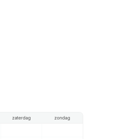
zaterdag
zondag