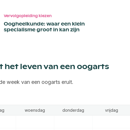
Vervolgopleiding kiezen
Oogheelkunde: waar een klein
specialisme groot in kan zijn
t het leven van een oogarts
de week van een oogarts eruit.
ag
woensdag
donderdag
vrijdag