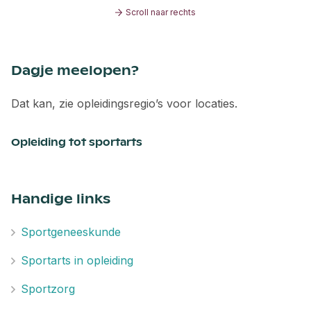
Scroll naar rechts
Dagje meelopen?
Dat kan, zie opleidingsregio’s voor locaties.
Opleiding tot sportarts
Handige links
Sportgeneeskunde
Sportarts in opleiding
Sportzorg