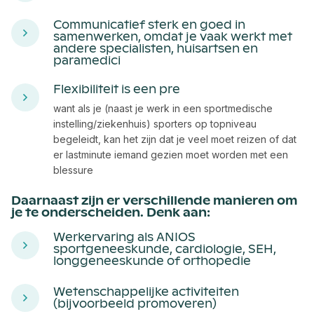
Communicatief sterk en goed in
samenwerken, omdat je vaak werkt met
andere specialisten, huisartsen en
paramedici
Flexibiliteit is een pre
want als je (naast je werk in een sportmedische
instelling/ziekenhuis) sporters op topniveau
begeleidt, kan het zijn dat je veel moet reizen of dat
er lastminute iemand gezien moet worden met een
blessure
Daarnaast zijn er verschillende manieren om
je te onderscheiden. Denk aan:
Werkervaring als ANIOS
sportgeneeskunde, cardiologie, SEH,
longgeneeskunde of orthopedie
Wetenschappelijke activiteiten
(bijvoorbeeld promoveren)