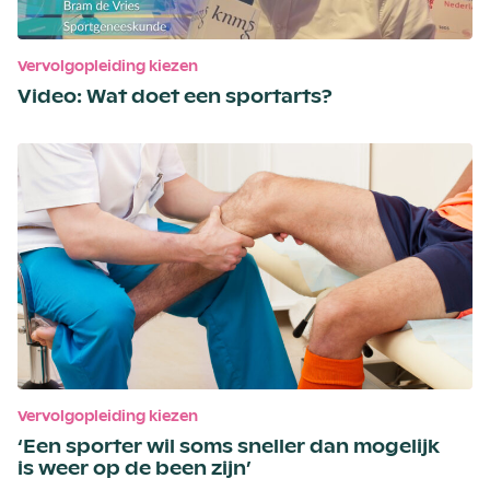
Vervolgopleiding kiezen
Video: Wat doet een sportarts?
Vervolgopleiding kiezen
‘Een sporter wil soms sneller dan mogelijk
is weer op de been zijn’