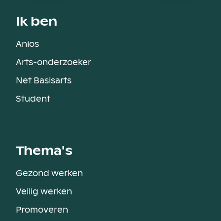
Ik ben
Anios
Arts-onderzoeker
Net Basisarts
Student
Thema's
Gezond werken
Veilig werken
Promoveren