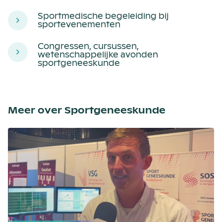
Sportmedische begeleiding bij
sportevenementen
Congressen, cursussen,
wetenschappelijke avonden
sportgeneeskunde
Meer over Sportgeneeskunde