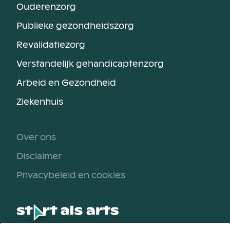
Ouderenzorg
Publieke gezondheidszorg
Revalidatiezorg
Verstandelijk gehandicaptenzorg
Arbeid en Gezondheid
Ziekenhuis
Over ons
Disclaimer
Privacybeleid en cookies