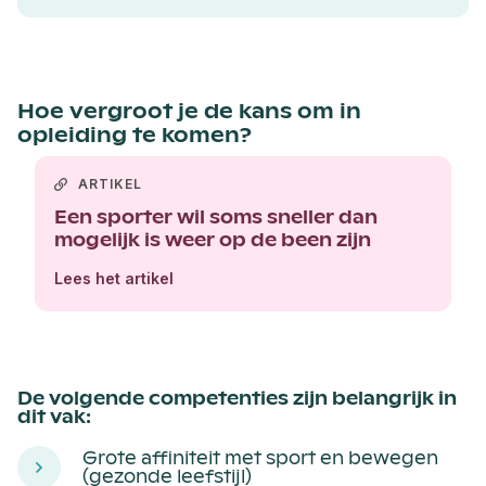
Hoe vergroot je de kans om in
opleiding te komen?
ARTIKEL
Een sporter wil soms sneller dan
mogelijk is weer op de been zijn
Lees het artikel
De volgende competenties zijn belangrijk in
dit vak:
Grote affiniteit met sport en bewegen
(gezonde leefstijl)