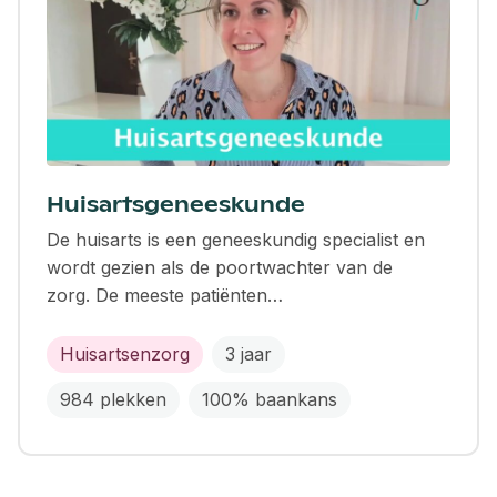
Huisartsgeneeskunde
De huisarts is een geneeskundig specialist en
wordt gezien als de poortwachter van de
zorg. De meeste patiënten…
Huisartsenzorg
3 jaar
984 plekken
100% baankans