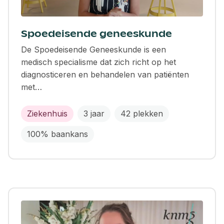
Spoedeisende geneeskunde
De Spoedeisende Geneeskunde is een
medisch specialisme dat zich richt op het
diagnosticeren en behandelen van patiënten
met…
Ziekenhuis
3 jaar
42 plekken
100% baankans