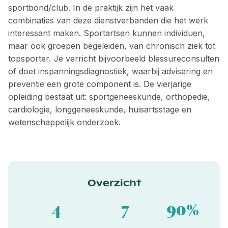
sportbond/club. In de praktijk zijn het vaak
combinaties van deze dienstverbanden die het werk
interessant maken. Sportartsen kunnen individuen,
maar ook groepen begeleiden, van chronisch ziek tot
topsporter. Je verricht bijvoorbeeld blessureconsulten
of doet inspanningsdiagnostiek, waarbij advisering en
preventie een grote component is. De vierjarige
opleiding bestaat uit: sportgeneeskunde, orthopedie,
cardiologie, longgeneeskunde, huisartsstage en
wetenschappelijk onderzoek.
Overzicht
4
7
90%