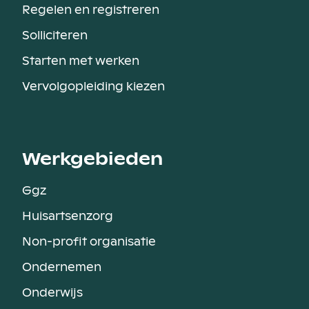
Regelen en registreren
Solliciteren
Starten met werken
Vervolgopleiding kiezen
Werkgebieden
Ggz
Huisartsenzorg
Non-profit organisatie
Ondernemen
Onderwijs