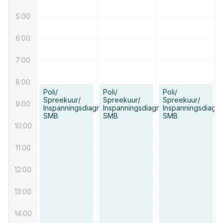
5:00
6:00
7:00
8:00
Poli/
Poli/
Poli/
Spreekuur/
Spreekuur/
Spreekuur/
9:00
Inspanningsdiagnostiek/
Inspanningsdiagnostiek/
Inspanningsdiagno
SMB
SMB
SMB
10:00
11:00
12:00
13:00
14:00