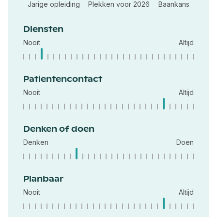
Jarige opleiding
Plekken voor 2026
Baankans
Diensten
Nooit
Altijd
Patientencontact
Nooit
Altijd
Denken of doen
Denken
Doen
Planbaar
Nooit
Altijd