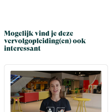
Mogelijk vind je deze
vervolgopleiding(en) ook
interessant