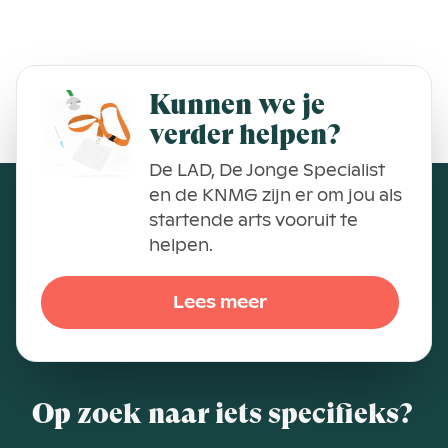
Kunnen we je
verder helpen?
De LAD, De Jonge Specialist
en de KNMG zijn er om jou als
startende arts vooruit te
helpen.
Lees meer
Op zoek naar iets specifieks?