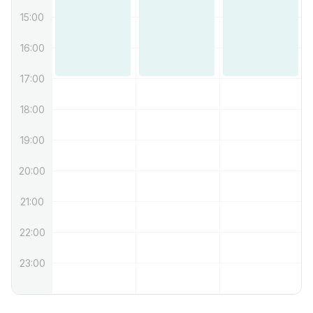
15:00
16:00
17:00
18:00
19:00
20:00
21:00
22:00
23:00