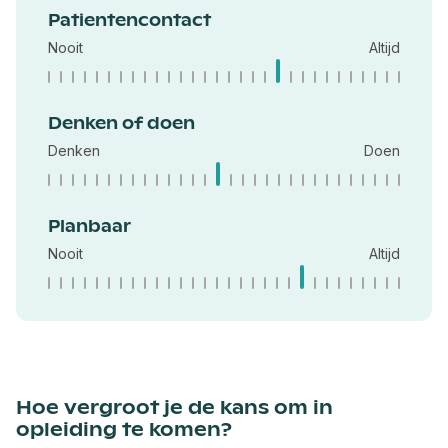
Patientencontact
Nooit
Altijd
Denken of doen
Denken
Doen
Planbaar
Nooit
Altijd
Hoe vergroot je de kans om in
opleiding te komen?