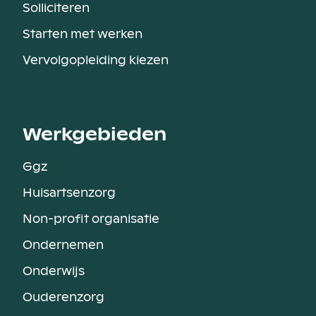
Solliciteren
Starten met werken
Vervolgopleiding kiezen
Werkgebieden
Ggz
Huisartsenzorg
Non-profit organisatie
Ondernemen
Onderwijs
Ouderenzorg