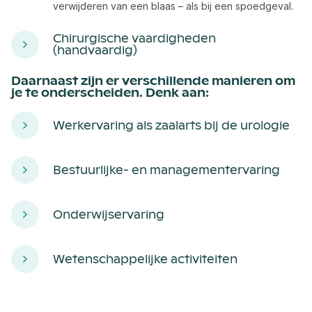
verwijderen van een blaas – als bij een spoedgeval.
Chirurgische vaardigheden
(handvaardig)
Daarnaast zijn er verschillende manieren om
je te onderscheiden. Denk aan:
Werkervaring als zaalarts bij de urologie
Bestuurlijke- en managementervaring
Onderwijservaring
Wetenschappelijke activiteiten