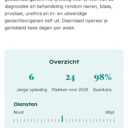
diagnostiek en behandeling rondom nieren, blaas,
prostaat, urethra en in- en uitwendige
geslachtsorganen zelf uit. Daarnaast opereer je
gemiddeld twee dagen per week.
Overzicht
6
24
98%
Jarige opleiding
Plekken voor 2026
Baankans
Diensten
Nooit
Altijd