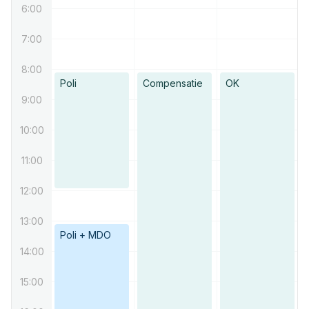
6:00
7:00
8:00
Poli
Compensatie
OK
9:00
10:00
11:00
12:00
13:00
Poli + MDO
14:00
15:00