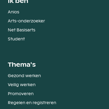
Ik ben
Anios
Arts-onderzoeker
Net Basisarts
Student
Thema's
Gezond werken
Veilig werken
Promoveren
Regelen en registreren