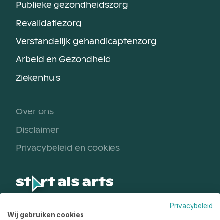
Publieke gezondheidszorg
Revalidatiezorg
Verstandelijk gehandicaptenzorg
Arbeid en Gezondheid
Ziekenhuis
Over ons
Disclaimer
Privacybeleid en cookies
Privacybeleid
Een initiatief van
Wij gebruiken cookies