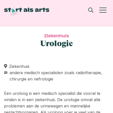
Ziekenhuis
Urologie
Ziekenhuis
andere medisch specialisten zoals radiotherapie,
chirurgie en nefrologie
Een uroloog is een medisch specialist die vooral te
vinden is in een ziekenhuis. De urologie omvat alle
problemen aan de urinewegen en mannelijke
geslachtsorganen. Als uroloog voer je veel van de