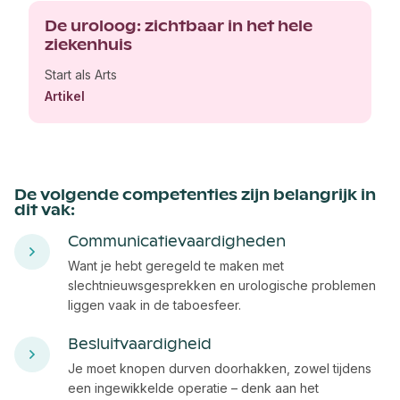
De uroloog: zichtbaar in het hele
ziekenhuis
Start als Arts
Artikel
De volgende competenties zijn belangrijk in
dit vak:
Communicatievaardigheden
Want je hebt geregeld te maken met
slechtnieuwsgesprekken en urologische problemen
liggen vaak in de taboesfeer.
Besluitvaardigheid
Je moet knopen durven doorhakken, zowel tijdens
een ingewikkelde operatie – denk aan het