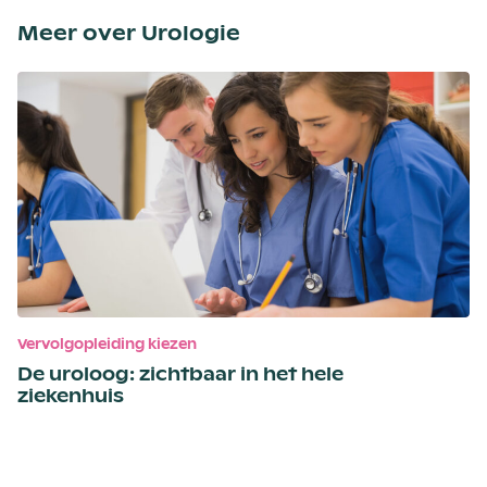
Meer over Urologie
Vervolgopleiding kiezen
De uroloog: zichtbaar in het hele
ziekenhuis