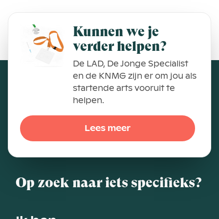
Kunnen we je
verder helpen?
De LAD, De Jonge Specialist
en de KNMG zijn er om jou als
startende arts vooruit te
helpen.
Lees meer
Op zoek naar iets specifieks?