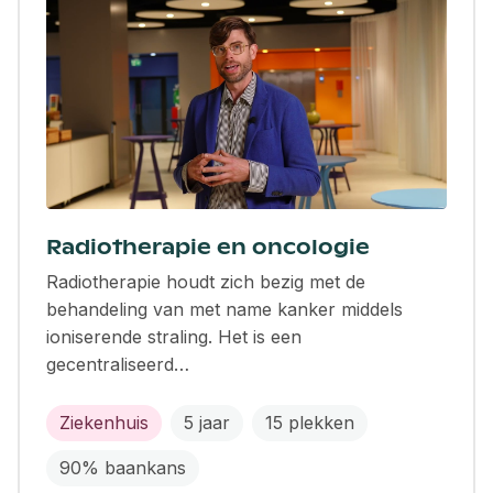
Radiotherapie en oncologie
Radiotherapie houdt zich bezig met de
behandeling van met name kanker middels
ioniserende straling. Het is een
gecentraliseerd…
Ziekenhuis
5 jaar
15 plekken
90% baankans