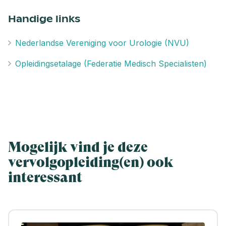
Handige links
Nederlandse Vereniging voor Urologie (NVU)
Opleidingsetalage (Federatie Medisch Specialisten)
Mogelijk vind je deze
vervolgopleiding(en) ook
interessant