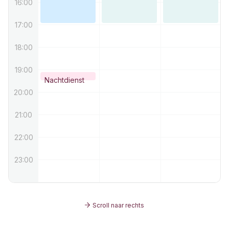
16:00
17:00
18:00
19:00
Nachtdienst
20:00
21:00
22:00
23:00
Scroll naar rechts