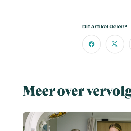
Dit artikel delen?
Meer over vervol