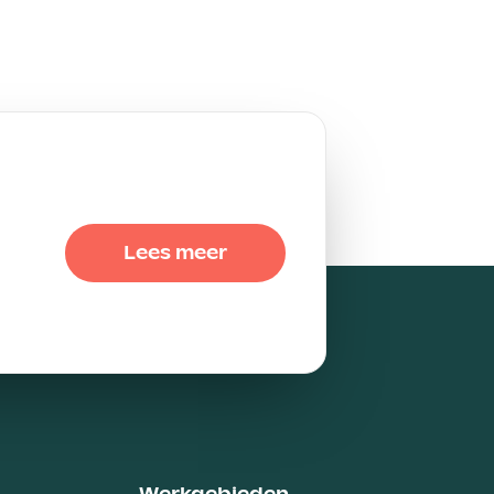
Lees meer