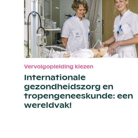
Vervolgopleiding kiezen
Internationale
gezondheidszorg en
tropengeneeskunde: een
wereldvak!