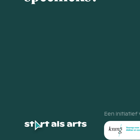
Een initiatief