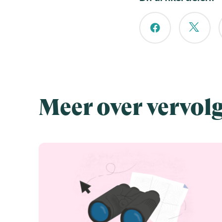
Meer over vervol