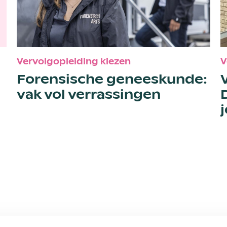
Vervolgopleiding kiezen
V
Forensische geneeskunde:
vak vol verrassingen