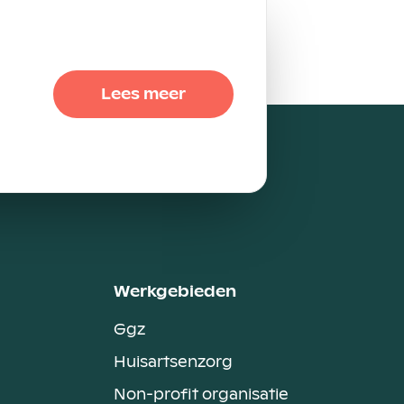
Lees meer
Werkgebieden
Ggz
Huisartsenzorg
Non-profit organisatie