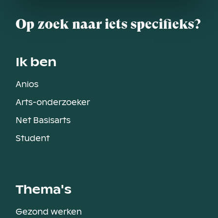
Op zoek naar iets specifieks?
Ik ben
Anios
Arts-onderzoeker
Net Basisarts
Student
Thema's
Gezond werken