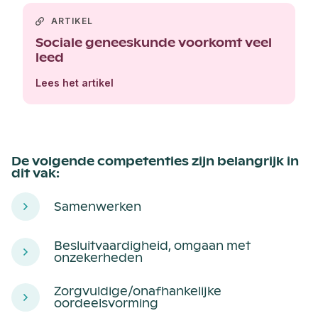
ARTIKEL
Sociale geneeskunde voorkomt veel
leed
Lees het artikel
De volgende competenties zijn belangrijk in
dit vak:
Samenwerken
Besluitvaardigheid, omgaan met
onzekerheden
Zorgvuldige/onafhankelijke
oordeelsvorming