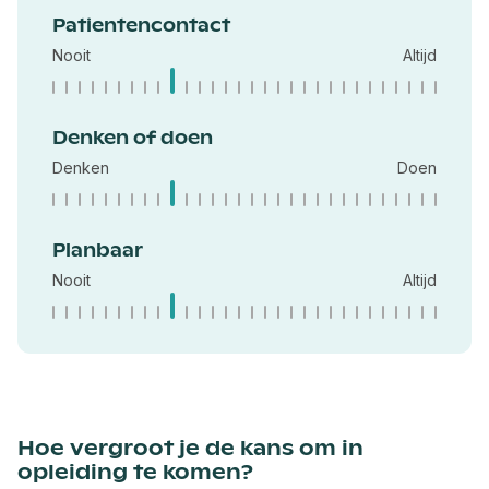
Patientencontact
Nooit
Altijd
Denken of doen
Denken
Doen
Planbaar
Nooit
Altijd
Hoe vergroot je de kans om in
opleiding te komen?