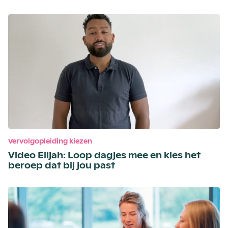
Vervolgopleiding kiezen
Video Elijah: Loop dagjes mee en kies het
beroep dat bij jou past