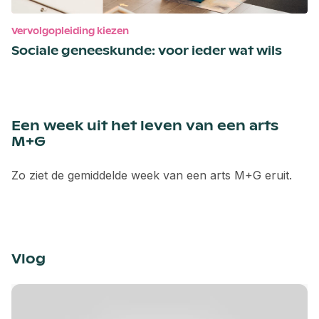
Vervolgopleiding kiezen
Sociale geneeskunde: voor ieder wat wils
Een week uit het leven van een arts
M+G
Zo ziet de gemiddelde week van een arts M+G eruit.
Vlog