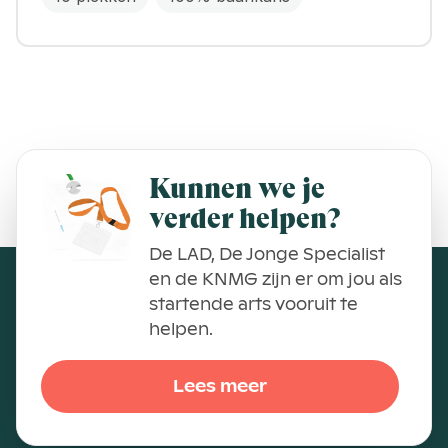
Kunnen we je
verder helpen?
De LAD, De Jonge Specialist
en de KNMG zijn er om jou als
startende arts vooruit te
helpen.
Lees meer