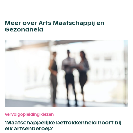
Meer over Arts Maatschappij en
Gezondheid
Vervolgopleiding kiezen
‘Maatschappelijke betrokkenheid hoort bij
elk artsenberoep’