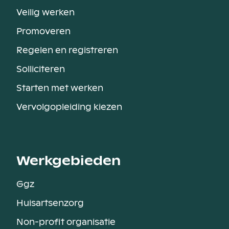
Veilig werken
Promoveren
Regelen en registreren
Solliciteren
Starten met werken
Vervolgopleiding kiezen
Werkgebieden
Ggz
Huisartsenzorg
Non-profit organisatie