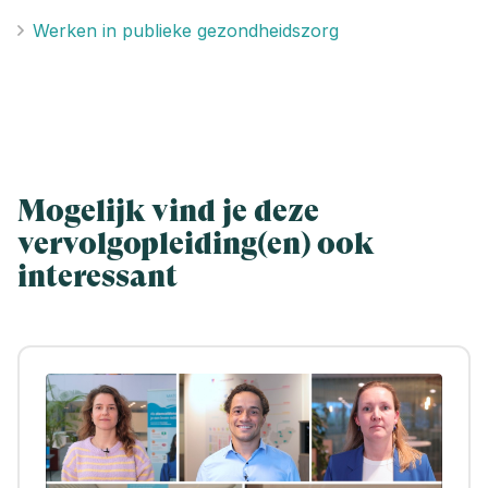
Werken in publieke gezondheidszorg
Mogelijk vind je deze
vervolgopleiding(en) ook
interessant