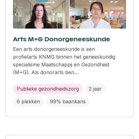
Arts M+G Donorgeneeskunde
Een arts donorgeneeskunde is een
profielarts KNMG binnen het geneeskundig
specialisme Maatschappij en Gezondheid
(M+G). Als donorarts ben…
Publieke gezondheidszorg
2 jaar
6 plekken
99% baankans