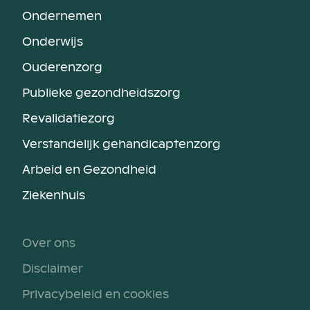
Ondernemen
Onderwijs
Ouderenzorg
Publieke gezondheidszorg
Revalidatiezorg
Verstandelijk gehandicaptenzorg
Arbeid en Gezondheid
Ziekenhuis
Over ons
Disclaimer
Privacybeleid en cookies