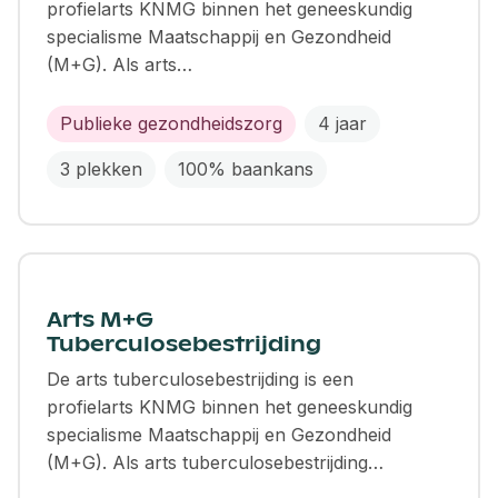
profielarts KNMG binnen het geneeskundig
specialisme Maatschappij en Gezondheid
(M+G). Als arts…
Publieke gezondheidszorg
4 jaar
3 plekken
100% baankans
Arts M+G
Tuberculosebestrijding
De arts tuberculosebestrijding is een
profielarts KNMG binnen het geneeskundig
specialisme Maatschappij en Gezondheid
(M+G). Als arts tuberculosebestrijding…