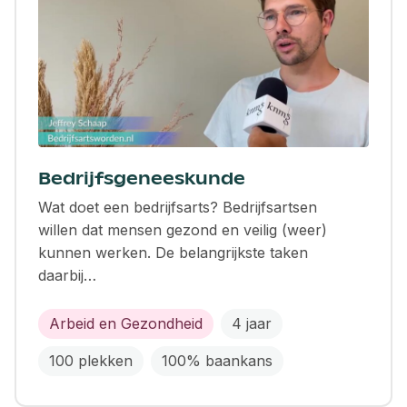
Bedrijfsgeneeskunde
Wat doet een bedrijfsarts? Bedrijfsartsen
willen dat mensen gezond en veilig (weer)
kunnen werken. De belangrijkste taken
daarbij…
Arbeid en Gezondheid
4 jaar
100 plekken
100% baankans