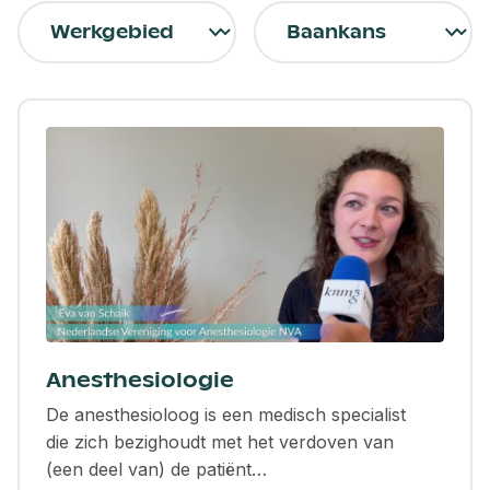
Anesthesiologie
De anesthesioloog is een medisch specialist
die zich bezighoudt met het verdoven van
(een deel van) de patiënt…