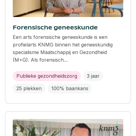
Forensische geneeskunde
Een arts forensische geneeskunde is een
profielarts KNMG binnen het geneeskundig
specialisme Maatschappij en Gezondheid
(M+G). Als forensisch…
Publieke gezondheidszorg
3 jaar
25 plekken
100% baankans