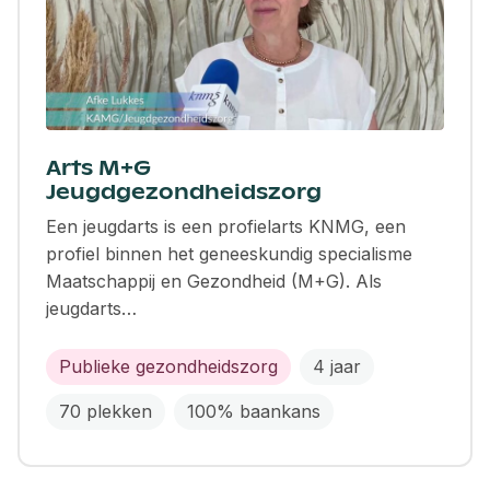
Arts M+G
Jeugdgezondheidszorg
Een jeugdarts is een profielarts KNMG, een
profiel binnen het geneeskundig specialisme
Maatschappij en Gezondheid (M+G). Als
jeugdarts…
Publieke gezondheidszorg
4 jaar
70 plekken
100% baankans