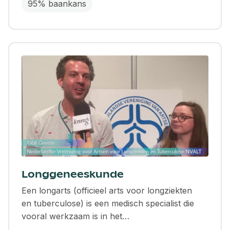
95% baankans
Longgeneeskunde
Een longarts (officieel arts voor longziekten
en tuberculose) is een medisch specialist die
vooral werkzaam is in het…