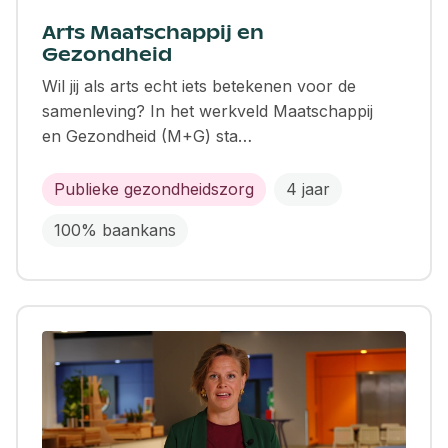
Arts Maatschappij en
Gezondheid
Wil jij als arts echt iets betekenen voor de
samenleving? In het werkveld Maatschappij
en Gezondheid (M+G) sta…
Publieke gezondheidszorg
4 jaar
100% baankans