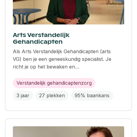
Arts Verstandelijk
Gehandicapten
Als Arts Verstandelijk Gehandicapten (arts
VG) ben je een geneeskundig specialist. Je
richt je op het bewaken en…
Verstandelijk gehandicaptenzorg
3 jaar
27 plekken
95% baankans