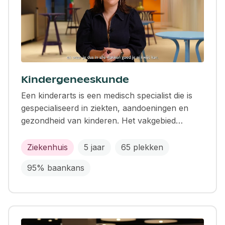
Kindergeneeskunde
Een kinderarts is een medisch specialist die is
gespecialiseerd in ziekten, aandoeningen en
gezondheid van kinderen. Het vakgebied…
Ziekenhuis
5 jaar
65 plekken
95% baankans