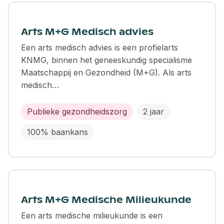
Arts M+G Medisch advies
Een arts medisch advies is een profielarts
KNMG, binnen het geneeskundig specialisme
Maatschappij en Gezondheid (M+G). Als arts
medisch…
Publieke gezondheidszorg
2 jaar
100% baankans
Arts M+G Medische Milieukunde
Een arts medische milieukunde is een