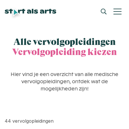
Alle vervolgopleidingen
Vervolgopleiding kiezen
Hier vind je een overzicht van alle medische
vervolgopleidingen, ontdek wat de
mogelijkheden zijn!
44
vervolgopleidingen