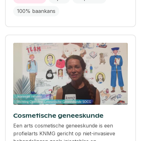
100% baankans
Cosmetische geneeskunde
Een arts cosmetische geneeskunde is een
profielarts KNMG gericht op niet-invasieve