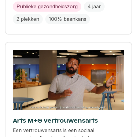
Publieke gezondheidszorg
4 jaar
2 plekken
100% baankans
Arts M+G Vertrouwensarts
Een vertrouwensarts is een sociaal