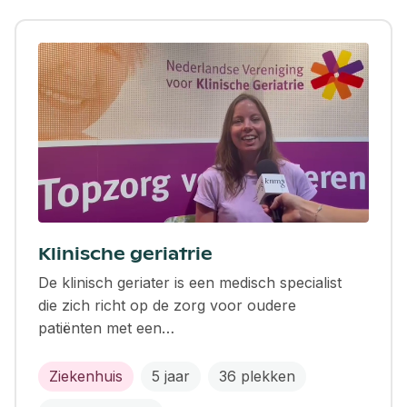
Klinische geriatrie
De klinisch geriater is een medisch specialist
die zich richt op de zorg voor oudere
patiënten met een…
Ziekenhuis
5 jaar
36 plekken