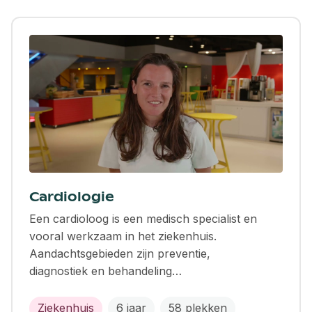
Cardiologie
Een cardioloog is een medisch specialist en
vooral werkzaam in het ziekenhuis.
Aandachtsgebieden zijn preventie,
diagnostiek en behandeling…
Ziekenhuis
6 jaar
58 plekken