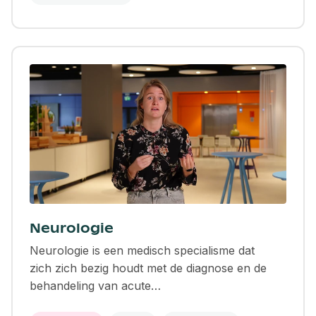
Neurologie
Neurologie is een medisch specialisme dat
zich zich bezig houdt met de diagnose en de
behandeling van acute…