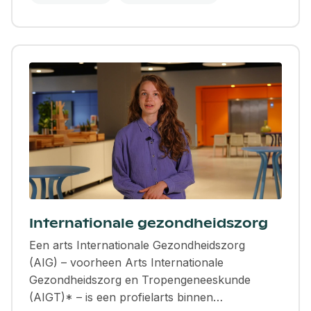
Internationale gezondheidszorg
Een arts Internationale Gezondheidszorg
(AIG) – voorheen Arts Internationale
Gezondheidszorg en Tropengeneeskunde
(AIGT)* – is een profielarts binnen…