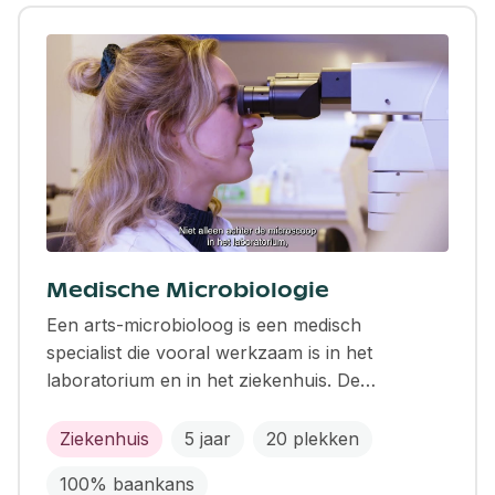
Medische Microbiologie
Een arts-microbioloog is een medisch
specialist die vooral werkzaam is in het
laboratorium en in het ziekenhuis. De…
Ziekenhuis
5 jaar
20 plekken
100% baankans