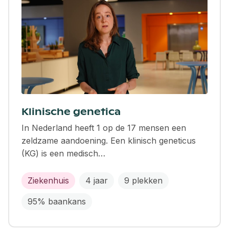
Klinische genetica
In Nederland heeft 1 op de 17 mensen een
zeldzame aandoening. Een klinisch geneticus
(KG) is een medisch…
Ziekenhuis
4 jaar
9 plekken
95% baankans