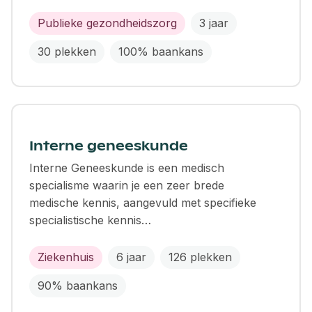
Publieke gezondheidszorg
3 jaar
30 plekken
100% baankans
Interne geneeskunde
Interne Geneeskunde is een medisch
specialisme waarin je een zeer brede
medische kennis, aangevuld met specifieke
specialistische kennis…
Ziekenhuis
6 jaar
126 plekken
90% baankans