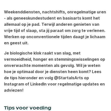
Weekenddiensten, nachtshifts, onregelmatige uren
- als geneeskundestudent en basisarts komt het
allemaal op je pad. Terwijl anderen genieten van
vrije tijd of slaap, sta jij paraat om zorg te verlenen.
Werken op onconventionele tijden daagt je lichaam
en geest uit.
Je biologische klok raakt van slag, met
vermoeidheid, honger en stemmingswisselingen op
onverwachte momenten als gevolg. Wil je weten
hoe je optimaal door je diensten heen komt? Lees
de tips hieronder en volg @StartalsArts op
Instagram of LinkedIn voor regelmatige updates en
adviezen!
Tips voor
voeding