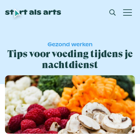
Gezond werken
Tips voor voeding tijdens je
nachtdienst