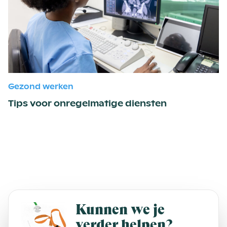
Gezond werken
Tips voor onregelmatige diensten
Kunnen we je
verder helpen?