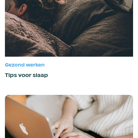
Gezond werken
Tips voor slaap