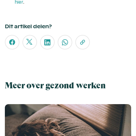
hier
.
Dit artikel delen?
Meer over gezond werken