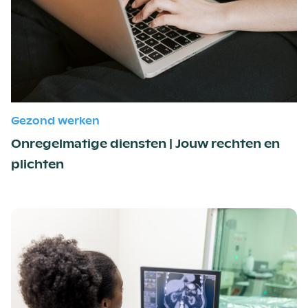
Gezond werken
Onregelmatige diensten | Jouw rechten en
plichten