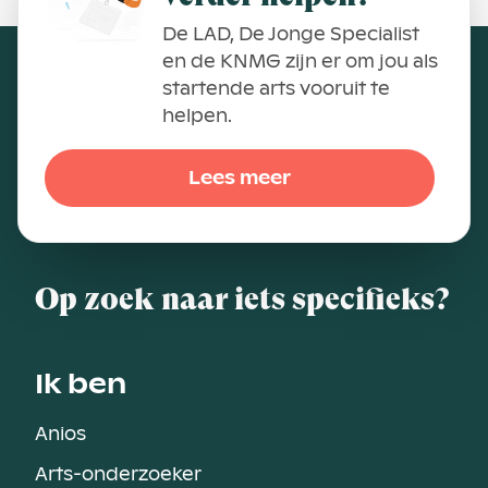
De LAD, De Jonge Specialist
en de KNMG zijn er om jou als
startende arts vooruit te
helpen.
Lees meer
Op zoek naar iets specifieks?
Ik ben
Anios
Arts-onderzoeker