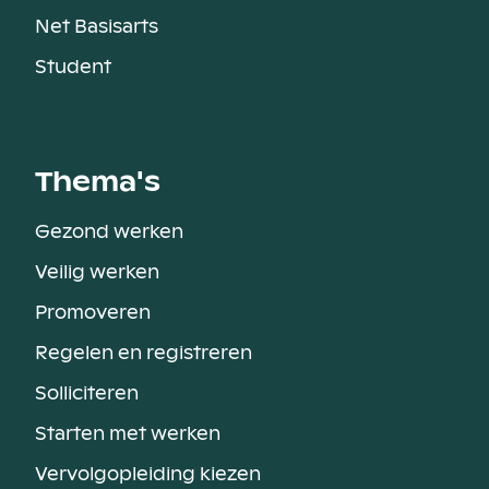
Net Basisarts
Student
Thema's
Gezond werken
Veilig werken
Promoveren
Regelen en registreren
Solliciteren
Starten met werken
Vervolgopleiding kiezen