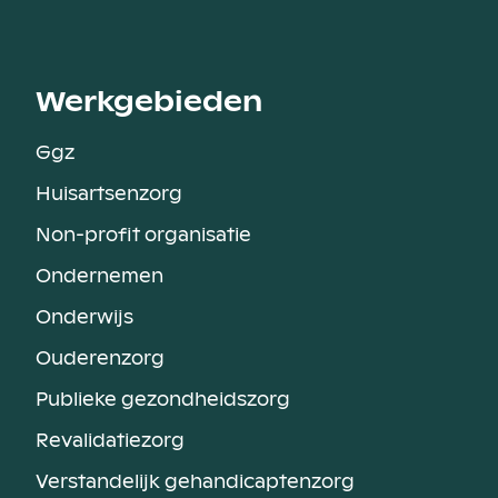
Werkgebieden
Ggz
Huisartsenzorg
Non-profit organisatie
Ondernemen
Onderwijs
Ouderenzorg
Publieke gezondheidszorg
Revalidatiezorg
Verstandelijk gehandicaptenzorg