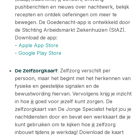
pushberichten en nieuws over nachtwerk, bekijk
recepten en ontdek oefeningen om meer te
bewegen. De Goedenacht-app is ontwikkeld door
de Stichting Arbeidsmarkt Ziekenhuizen (StAZ).
Download de app:
-
Apple App Store
-
Google Play Store
: Zelfzorg verschilt per
De Zelfzorgkaart
persoon, maar het begint met het herkennen van
fysieke en geestelijke signalen en de
bewustwording hiervan. Vervolgens krijg je inzicht
in hoe jij goed voor jezelf kunt zorgen. De
zelfzorgkaart van De Jonge Specialist helpt jou je
nachtdiensten door en bevat een werkkaart die je
kunt gebruiken om te kijken hoe jij zelfzorg
inbouwt tijdens je werkdag! Download de kaart