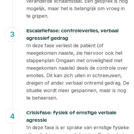
veranderde lichaamstaal. Een gesprek is nog
mogelijk, maar het is belangrijk om vroeg in
te grijpen.
Escalatiefase: controleverlies, verbaal
agressief gedrag
In deze fase verliest de patiënt (of
meegekomen naaste, zie hiervoor ook het
stappenplan Omgaan met onveiligheid met
meegekomen naaste) deels de controle over
emoties. Dit kan zich uiten in schreeuwen,
dreigen of ander verbaal ontremd gedrag. De
situatie wordt meer gespannen, maar is nog
te beheersen.
Crisisfase: fysiek of ernstige verbale
agressie
In deze fase is er sprake van ernstige fysieke