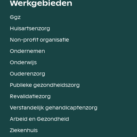
Werkgebieden
Ggz
Huisartsenzorg
Non-profit organisatie
Ondernemen
Onderwijs
Ouderenzorg
Publieke gezondheidszorg
Revalidatiezorg
Verstandelijk gehandicaptenzorg
Arbeid en Gezondheid
Ziekenhuis