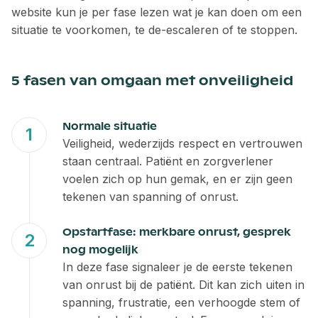
website kun je per fase lezen wat je kan doen om een
situatie te voorkomen, te de-escaleren of te stoppen.
5 fasen van omgaan met onveiligheid
Normale situatie
Veiligheid, wederzijds respect en vertrouwen
staan centraal. Patiënt en zorgverlener
voelen zich op hun gemak, en er zijn geen
tekenen van spanning of onrust.
Opstartfase: merkbare onrust, gesprek
nog mogelijk
In deze fase signaleer je de eerste tekenen
van onrust bij de patiënt. Dit kan zich uiten in
spanning, frustratie, een verhoogde stem of