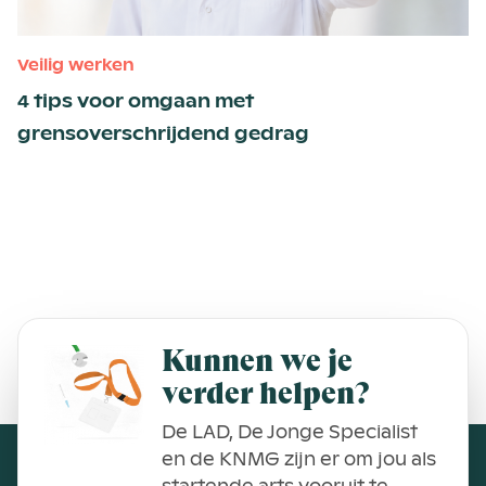
Veilig werken
4 tips voor omgaan met
grensoverschrijdend gedrag
Kunnen we je
verder helpen?
De LAD, De Jonge Specialist
en de KNMG zijn er om jou als