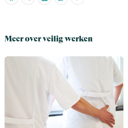
Meer over veilig werken