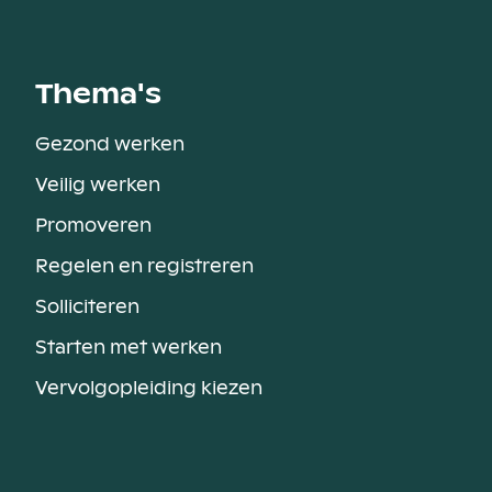
Thema's
Gezond werken
Veilig werken
Promoveren
Regelen en registreren
Solliciteren
Starten met werken
Vervolgopleiding kiezen