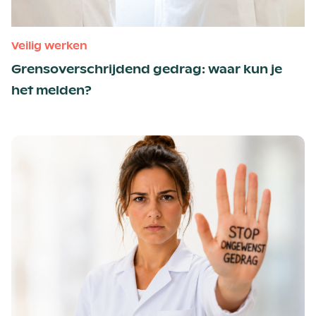
Veilig werken
Grensoverschrijdend gedrag: waar kun je
het melden?