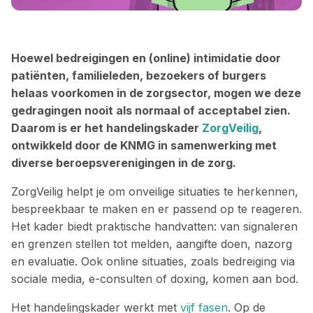
Hoewel bedreigingen en (online) intimidatie door
patiënten, familieleden, bezoekers of burgers
helaas voorkomen in de zorgsector, mogen we deze
gedragingen nooit als normaal of acceptabel zien.
Daarom is er het handelingskader
ZorgVeilig
,
ontwikkeld door de KNMG in samenwerking met
diverse beroepsverenigingen in de zorg.
ZorgVeilig helpt je om onveilige situaties te herkennen,
bespreekbaar te maken en er passend op te reageren.
Het kader biedt praktische handvatten: van signaleren
en grenzen stellen tot melden, aangifte doen, nazorg
en evaluatie. Ook online situaties, zoals bedreiging via
sociale media, e-consulten of doxing, komen aan bod.
Het handelingskader werkt met
vijf fasen
. Op de